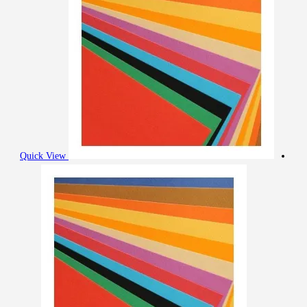
Quick View