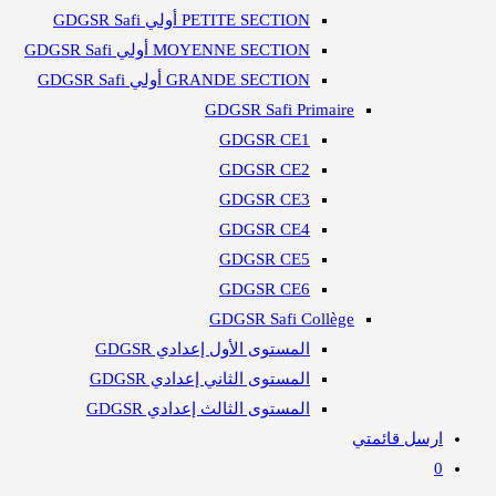
PETITE SECTION أولي GDGSR Safi
MOYENNE SECTION أولي GDGSR Safi
GRANDE SECTION أولي GDGSR Safi
GDGSR Safi Primaire
GDGSR CE1
GDGSR CE2
GDGSR CE3
GDGSR CE4
GDGSR CE5
GDGSR CE6
GDGSR Safi Collège
المستوى الأول إعدادي GDGSR
المستوى الثاني إعدادي GDGSR
المستوى الثالث إعدادي GDGSR
ارسل قائمتي
0