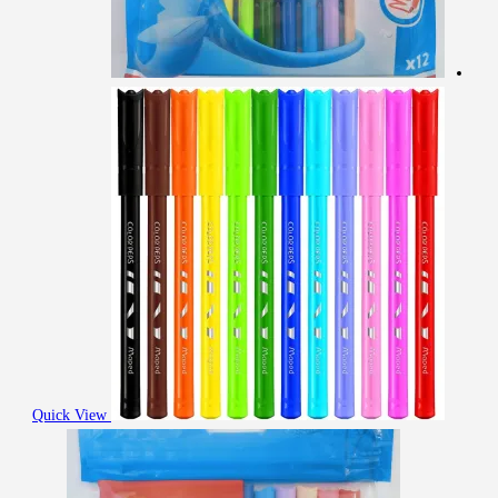
Quick View