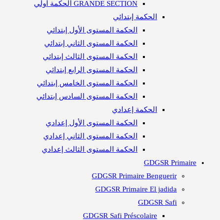
GRANDE SECTION الحكمة أولي
الحكمة إبتدائي
الحكمة المستوى الأول إبتدائي
الحكمة المستوى الثاني إبتدائي
الحكمة المستوى الثالث إبتدائي
الحكمة المستوى الرابع إبتدائي
الحكمة المستوى الخامس إبتدائي
الحكمة المستوى السادس إبتدائي
الحكمة إعدادي
الحكمة المستوى الأول إعدادي
الحكمة المستوى الثاني إعدادي
الحكمة المستوى الثالث إعدادي
GDGSR Primaire
GDGSR Primaire Benguerir
GDGSR Primaire El jadida
GDGSR Safi
GDGSR Safi Préscolaire