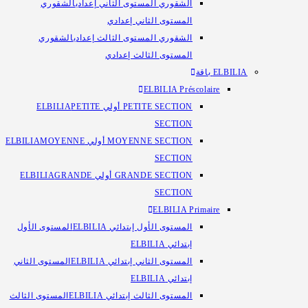
الشقوري المستوى الثاني إعدادي
الشقوري
المستوى الثاني إعدادي
الشقوري المستوى الثالث إعدادي
الشقوري
المستوى الثالث إعدادي
ELBILIA باقة
ELBILIA Préscolaire
PETITE SECTION أولي ELBILIA
PETITE
SECTION
MOYENNE SECTION أولي ELBILIA
MOYENNE
SECTION
GRANDE SECTION أولي ELBILIA
GRANDE
SECTION
ELBILIA Primaire
المستوى الأول إبتدائي ELBILIA
المستوى الأول
إبتدائي ELBILIA
المستوى الثاني إبتدائي ELBILIA
المستوى الثاني
إبتدائي ELBILIA
المستوى الثالث إبتدائي ELBILIA
المستوى الثالث