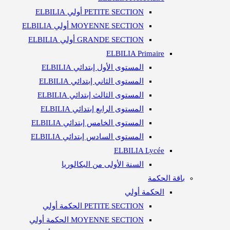
PETITE SECTION أولي ELBILIA
MOYENNE SECTION أولي ELBILIA
GRANDE SECTION أولي ELBILIA
ELBILIA Primaire
المستوى الأول إبتدائي ELBILIA
المستوى الثاني إبتدائي ELBILIA
المستوى الثالث إبتدائي ELBILIA
المستوى الرابع إبتدائي ELBILIA
المستوى الخامس إبتدائي ELBILIA
المستوى السادس إبتدائي ELBILIA
ELBILIA Lycée
السنة الأولى من البكالوريا​
باقة الحكمة
الحكمة أولي
PETITE SECTION الحكمة أولي
MOYENNE SECTION الحكمة أولي