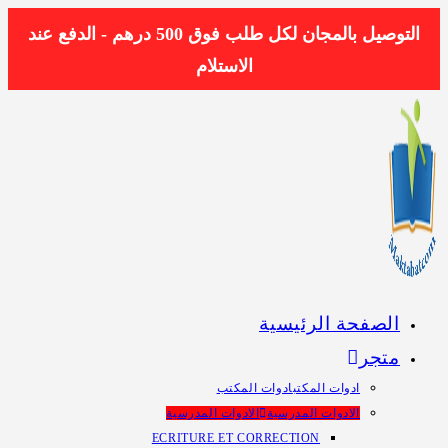
Skip
التوصيل بالمجان لكل طلب فوق 500 درهم - الدفع عند
to
الاستلام
content
الصفحة الرئيسية
متجر
ادوات المكتب
ادوات المكتب
الادوات المدرسية
الادوات المدرسية
ECRITURE ET CORRECTION