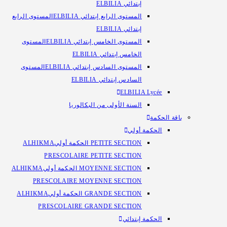
إبتدائي ELBILIA
المستوى الرابع إبتدائي ELBILIA
المستوى الرابع
إبتدائي ELBILIA
المستوى الخامس إبتدائي ELBILIA
المستوى
الخامس إبتدائي ELBILIA
المستوى السادس إبتدائي ELBILIA
المستوى
السادس إبتدائي ELBILIA
ELBILIA Lycée
السنة الأولى من البكالوريا​
باقة الحكمة
الحكمة أولي
PETITE SECTION الحكمة أولي
ALHIKMA
PRESCOLAIRE PETITE SECTION
MOYENNE SECTION الحكمة أولي
ALHIKMA
PRESCOLAIRE MOYENNE SECTION
GRANDE SECTION الحكمة أولي
ALHIKMA
PRESCOLAIRE GRANDE SECTION
الحكمة إبتدائي