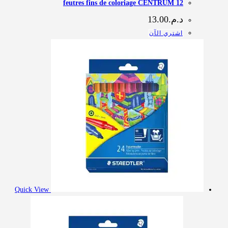
12 feutres fins de coloriage CENTRUM
د.م.
13.00
اشتري الآن
Quick View