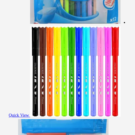
Quick View