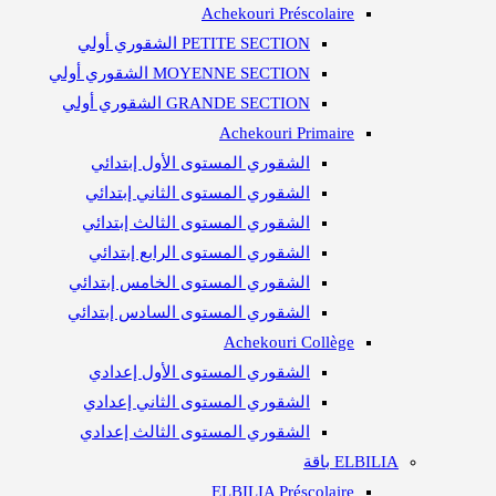
Achekouri Préscolaire
PETITE SECTION الشقوري أولي
MOYENNE SECTION الشقوري أولي
GRANDE SECTION الشقوري أولي
Achekouri Primaire
الشقوري المستوى الأول إبتدائي
الشقوري المستوى الثاني إبتدائي
الشقوري المستوى الثالث إبتدائي
الشقوري المستوى الرابع إبتدائي
الشقوري المستوى الخامس إبتدائي
الشقوري المستوى السادس إبتدائي
Achekouri Collège
الشقوري المستوى الأول إعدادي
الشقوري المستوى الثاني إعدادي
الشقوري المستوى الثالث إعدادي
ELBILIA باقة
ELBILIA Préscolaire