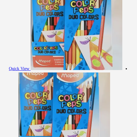
Quick View