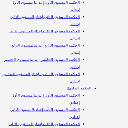
الحكمة المستوى الأول إبتدائي
المستوى الأول
إبتدائي
الحكمة المستوى الثاني إبتدائي
المستوى الثاني
إبتدائي
الحكمة المستوى الثالث إبتدائي
المستوى الثالث
إبتدائي
الحكمة المستوى الرابع إبتدائي
المستوى الرابع
إبتدائي
الحكمة المستوى الخامس إبتدائي
المستوى الخامس
إبتدائي
الحكمة المستوى السادس إبتدائي
المستوى السادس
إبتدائي
الحكمة إعدادي
الحكمة المستوى الأول إعدادي
المستوى الأول
إعدادي
الحكمة المستوى الثاني إعدادي
المستوى الثاني
إعدادي
الحكمة المستوى الثالث إعدادي
المستوى الثالث