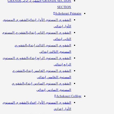
GRANDE SECTION الشقوري أولي
GRANDE
SECTION
Achekouri Primaire
الشقوري المستوى الأول إبتدائي
الشقوري المستوى
الأول إبتدائي
الشقوري المستوى الثاني إبتدائي
الشقوري المستوى
الثاني إبتدائي
الشقوري المستوى الثالث إبتدائي
الشقوري
المستوى الثالث إبتدائي
الشقوري المستوى الرابع إبتدائي
الشقوري المستوى
الرابع إبتدائي
الشقوري المستوى الخامس إبتدائي
الشقوري
المستوى الخامس إبتدائي
الشقوري المستوى السادس إبتدائي
الشقوري
المستوى السادس إبتدائي
Achekouri Collège
الشقوري المستوى الأول إعدادي
الشقوري المستوى
الأول إعدادي