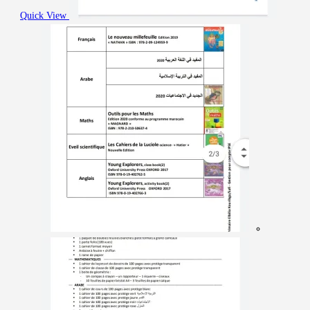
Quick View