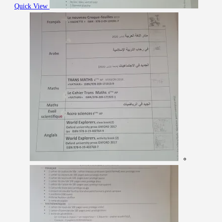
Quick View