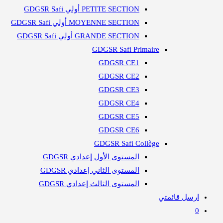
PETITE SECTION أولي GDGSR Safi
MOYENNE SECTION أولي GDGSR Safi
GRANDE SECTION أولي GDGSR Safi
GDGSR Safi Primaire
GDGSR CE1
GDGSR CE2
GDGSR CE3
GDGSR CE4
GDGSR CE5
GDGSR CE6
GDGSR Safi Collège
المستوى الأول إعدادي GDGSR
المستوى الثاني إعدادي GDGSR
المستوى الثالث إعدادي GDGSR
ارسل قائمتي
0