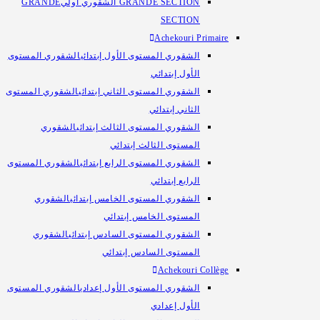
GRANDE
GRANDE SECTION الشقوري أولي
SECTION
Achekouri Primaire
الشقوري المستوى
الشقوري المستوى الأول إبتدائي
الأول إبتدائي
الشقوري المستوى
الشقوري المستوى الثاني إبتدائي
الثاني إبتدائي
الشقوري
الشقوري المستوى الثالث إبتدائي
المستوى الثالث إبتدائي
الشقوري المستوى
الشقوري المستوى الرابع إبتدائي
الرابع إبتدائي
الشقوري
الشقوري المستوى الخامس إبتدائي
المستوى الخامس إبتدائي
الشقوري
الشقوري المستوى السادس إبتدائي
المستوى السادس إبتدائي
Achekouri Collège
الشقوري المستوى
الشقوري المستوى الأول إعدادي
الأول إعدادي