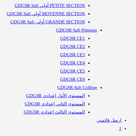
PETITE SECTION أولي GDGSR Safi
MOYENNE SECTION أولي GDGSR Safi
GRANDE SECTION أولي GDGSR Safi
GDGSR Safi Primaire
GDGSR CE1
GDGSR CE2
GDGSR CE3
GDGSR CE4
GDGSR CE5
GDGSR CE6
GDGSR Safi Collège
المستوى الأول إعدادي GDGSR
المستوى الثاني إعدادي GDGSR
المستوى الثالث إعدادي GDGSR
ارسل قائمتي
1