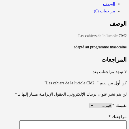
الوصف
مراجعات (0)
الوصف
Les cahiers de la luciole CM2
adapté au programme marocaine
المراجعات
لا توجد مراجعات بعد.
كن أول من يقيم “ Les cahiers de la luciole CM2”
لن يتم نشر عنوان بريدك الإلكتروني.
الحقول الإلزامية مشار إليها بـ
*
تقييمك
*
مراجعتك
*