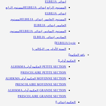
إبتدائي ELBILIA
المستوى الرابع إبتدائي ELBILIA
المستوى الرابع
إبتدائي ELBILIA
المستوى الخامس إبتدائي ELBILIA
المستوى
الخامس إبتدائي ELBILIA
المستوى السادس إبتدائي ELBILIA
المستوى
السادس إبتدائي ELBILIA
ELBILIA Lycée
السنة الأولى من البكالوريا​
باقة الحكمة
الحكمة أولي
PETITE SECTION الحكمة أولي
ALHIKMA
PRESCOLAIRE PETITE SECTION
MOYENNE SECTION الحكمة أولي
ALHIKMA
PRESCOLAIRE MOYENNE SECTION
GRANDE SECTION الحكمة أولي
ALHIKMA
PRESCOLAIRE GRANDE SECTION
الحكمة إبتدائي