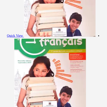
Quick View