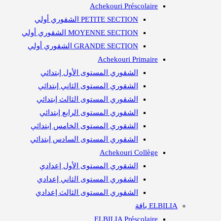
Achekouri Préscolaire
PETITE SECTION الشقوري أولي
MOYENNE SECTION الشقوري أولي
GRANDE SECTION الشقوري أولي
Achekouri Primaire
الشقوري المستوى الأول إبتدائي
الشقوري المستوى الثاني إبتدائي
الشقوري المستوى الثالث إبتدائي
الشقوري المستوى الرابع إبتدائي
الشقوري المستوى الخامس إبتدائي
الشقوري المستوى السادس إبتدائي
Achekouri Collège
الشقوري المستوى الأول إعدادي
الشقوري المستوى الثاني إعدادي
الشقوري المستوى الثالث إعدادي
ELBILIA باقة
ELBILIA Préscolaire