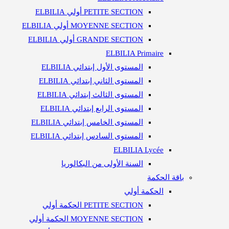
PETITE SECTION أولي ELBILIA
MOYENNE SECTION أولي ELBILIA
GRANDE SECTION أولي ELBILIA
ELBILIA Primaire
المستوى الأول إبتدائي ELBILIA
المستوى الثاني إبتدائي ELBILIA
المستوى الثالث إبتدائي ELBILIA
المستوى الرابع إبتدائي ELBILIA
المستوى الخامس إبتدائي ELBILIA
المستوى السادس إبتدائي ELBILIA
ELBILIA Lycée
السنة الأولى من البكالوريا​
باقة الحكمة
الحكمة أولي
PETITE SECTION الحكمة أولي
MOYENNE SECTION الحكمة أولي