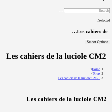
Toggle
website
search
Selected:
Les cahiers de…
Select Options
Les cahiers de la luciole CM2
>
Home
>
Shop
Les cahiers de la luciole CM2
Les cahiers de la luciole CM2