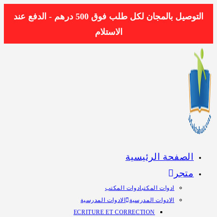
Skip
التوصيل بالمجان لكل طلب فوق 500 درهم - الدفع عند
to
الاستلام
content
الصفحة الرئيسية
متجر
ادوات المكتب
ادوات المكتب
الادوات المدرسية
الادوات المدرسية
ECRITURE ET CORRECTION