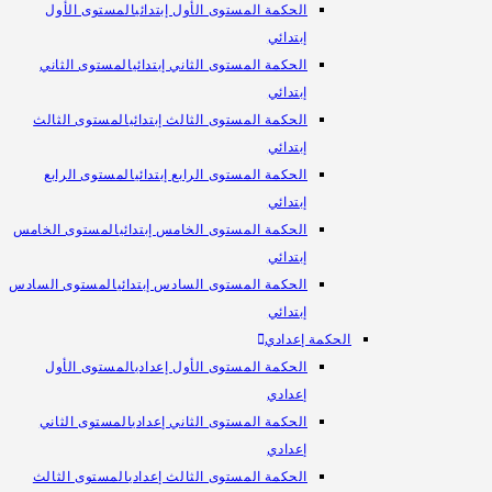
الحكمة المستوى الأول إبتدائي
المستوى الأول
إبتدائي
الحكمة المستوى الثاني إبتدائي
المستوى الثاني
إبتدائي
الحكمة المستوى الثالث إبتدائي
المستوى الثالث
إبتدائي
الحكمة المستوى الرابع إبتدائي
المستوى الرابع
إبتدائي
الحكمة المستوى الخامس إبتدائي
المستوى الخامس
إبتدائي
الحكمة المستوى السادس إبتدائي
المستوى السادس
إبتدائي
الحكمة إعدادي
الحكمة المستوى الأول إعدادي
المستوى الأول
إعدادي
الحكمة المستوى الثاني إعدادي
المستوى الثاني
إعدادي
الحكمة المستوى الثالث إعدادي
المستوى الثالث