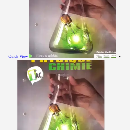
Quick View