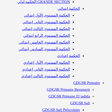
GRANDE SECTION الحكمة أولي
الحكمة إبتدائي
الحكمة المستوى الأول إبتدائي
الحكمة المستوى الثاني إبتدائي
الحكمة المستوى الثالث إبتدائي
الحكمة المستوى الرابع إبتدائي
الحكمة المستوى الخامس إبتدائي
الحكمة المستوى السادس إبتدائي
الحكمة إعدادي
الحكمة المستوى الأول إعدادي
الحكمة المستوى الثاني إعدادي
الحكمة المستوى الثالث إعدادي
GDGSR Primaire
GDGSR Primaire Benguerir
GDGSR Primaire El jadida
GDGSR Safi
GDGSR Safi Préscolaire