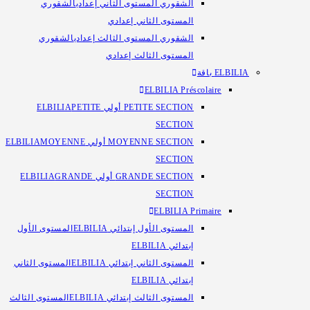
الشقوري المستوى الثاني إعدادي
الشقوري
المستوى الثاني إعدادي
الشقوري المستوى الثالث إعدادي
الشقوري
المستوى الثالث إعدادي
ELBILIA باقة
ELBILIA Préscolaire
PETITE SECTION أولي ELBILIA
PETITE
SECTION
MOYENNE SECTION أولي ELBILIA
MOYENNE
SECTION
GRANDE SECTION أولي ELBILIA
GRANDE
SECTION
ELBILIA Primaire
المستوى الأول إبتدائي ELBILIA
المستوى الأول
إبتدائي ELBILIA
المستوى الثاني إبتدائي ELBILIA
المستوى الثاني
إبتدائي ELBILIA
المستوى الثالث إبتدائي ELBILIA
المستوى الثالث