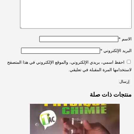
الاسم
*
البريد الإلكتروني
*
احفظ اسمي، بريدي الإلكتروني، والموقع الإلكتروني في هذا المتصفح
لاستخدامها المرة المقبلة في تعليقي.
منتجات ذات صلة