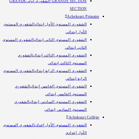
GRANDE SECTION الشقوري أولي
GRANDE
SECTION
Achekouri Primaire
الشقوري المستوى الأول إبتدائي
الشقوري المستوى
الأول إبتدائي
الشقوري المستوى الثاني إبتدائي
الشقوري المستوى
الثاني إبتدائي
الشقوري المستوى الثالث إبتدائي
الشقوري
المستوى الثالث إبتدائي
الشقوري المستوى الرابع إبتدائي
الشقوري المستوى
الرابع إبتدائي
الشقوري المستوى الخامس إبتدائي
الشقوري
المستوى الخامس إبتدائي
الشقوري المستوى السادس إبتدائي
الشقوري
المستوى السادس إبتدائي
Achekouri Collège
الشقوري المستوى الأول إعدادي
الشقوري المستوى
الأول إعدادي